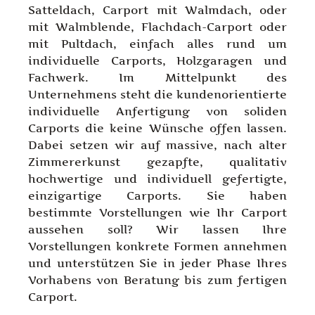
Satteldach, Carport mit Walmdach, oder
mit
Walmblende, Flachdach-Carport oder
mit Pultdach, einfach alles rund um
individuelle Carports, Holzgaragen und
Fachwerk. Im Mittelpunkt des
Unternehmens steht die kundenorientierte
individuelle Anfertigung von soliden
Carports die keine Wünsche offen lassen.
Dabei setzen wir auf massive, nach alter
Zimmererkunst gezapfte, qualitativ
hochwertige und individuell gefertigte,
einzigartige Carports. Sie haben
bestimmte Vorstellungen wie Ihr Carport
aussehen soll? Wir lassen Ihre
Vorstellungen konkrete Formen annehmen
und unterstützen Sie in jeder Phase Ihres
Vorhabens von Beratung bis zum fertigen
Carport.