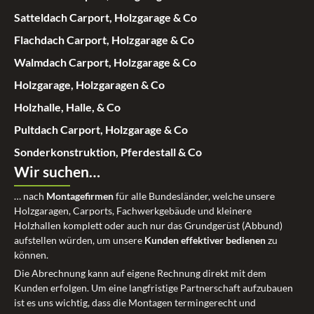
Satteldach Carport, Holzgarage & Co
Flachdach Carport, Holzgarage & Co
Walmdach Carport, Holzgarage & Co
Holzgarage, Holzgaragen & Co
Holzhalle, Halle, & Co
Pultdach Carport, Holzgarage & Co
Sonderkonstruktion, Pferdestall & Co
Wir suchen…
… nach
Montagefirmen
für alle Bundesländer, welche unsere
Holzgaragen, Carports, Fachwerkgebäude und kleinere
Holzhallen komplett oder auch nur das Grundgerüst (Abbund)
aufstellen würden, um unsere
Kunden effektiver bedienen
zu
können.
Die Abrechnung kann auf eigene Rechnung direkt mit dem
Kunden erfolgen. Um eine langfristige Partnerschaft aufzubauen
ist es uns wichtig, dass die Montagen termingerecht und