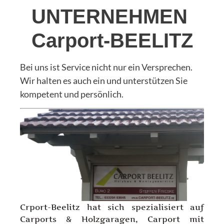
UNTERNEHMEN
Carport-BEELITZ
Bei uns ist Service nicht nur ein Versprechen.
Wir halten es auch ein und unterstützen Sie
kompetent und persönlich.
Crport-Beelitz hat sich spezialisiert auf
Carports & Holzgaragen, Carport mit