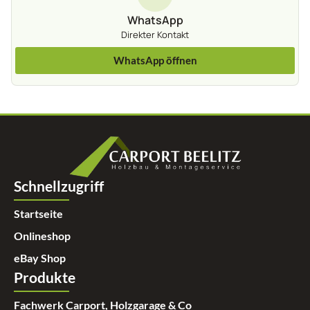
WhatsApp
Direkter Kontakt
WhatsApp öffnen
Schnellzugriff
Startseite
Onlineshop
eBay Shop
Produkte
Fachwerk Carport, Holzgarage & Co