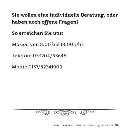
Sie wollen eine individuelle Beratung, oder
haben noch offene Fragen?
So erreichen Sie uns:
Mo-Sa. von 8:00 bis 18:00 Uhr
Telefon: 033204/63645
Mobil: 0157/82341906
@ Unternehmen – Holzbau – Montageservice Beelitz