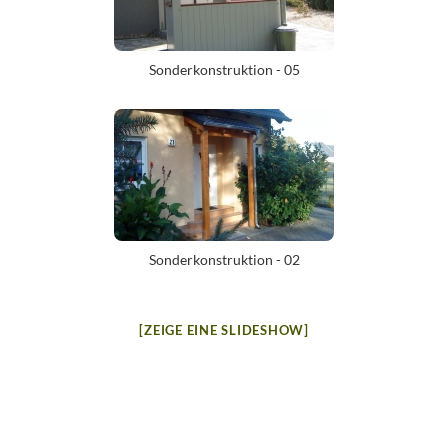
[ZEIGE EINE SLIDESHOW]