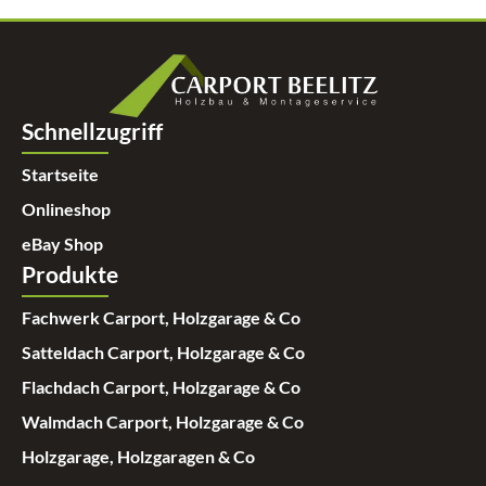
Schnellzugriff
Startseite
Onlineshop
eBay Shop
Produkte
Fachwerk Carport, Holzgarage & Co
Satteldach Carport, Holzgarage & Co
Flachdach Carport, Holzgarage & Co
Walmdach Carport, Holzgarage & Co
Holzgarage, Holzgaragen & Co