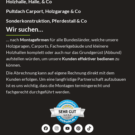
Holzhalle, Halle, & Co
Pultdach Carport, Holzgarage & Co
Sonderkonstruktion, Pferdestall & Co
Wir suchen…
… nach
Montagefirmen
für alle Bundesländer, welche unsere
Holzgaragen, Carports, Fachwerkgebäude und kleinere
Holzhallen komplett oder auch nur das Grundgerüst (Abbund)
aufstellen würden, um unsere
Kunden effektiver bedienen
zu
können.
Die Abrechnung kann auf eigene Rechnung direkt mit dem
Kunden erfolgen. Um eine langfristige Partnerschaft aufzubauen
ist es uns wichtig, dass die Montagen termingerecht und
fachgerecht durchgeführt werden.